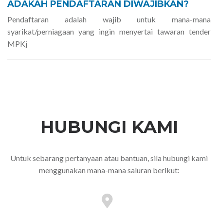
ADAKAH PENDAFTARAN DIWAJIBKAN?
Pendaftaran adalah wajib untuk mana-mana
syarikat/perniagaan yang ingin menyertai tawaran tender
MPKj
HUBUNGI KAMI
Untuk sebarang pertanyaan atau bantuan, sila hubungi kami
menggunakan mana-mana saluran berikut: