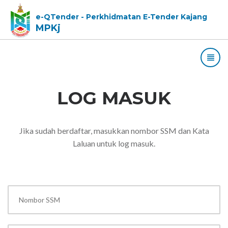
e-QTender - Perkhidmatan E-Tender Kajang
MPKj
LOG MASUK
Jika sudah berdaftar, masukkan nombor SSM dan Kata
Laluan untuk log masuk.